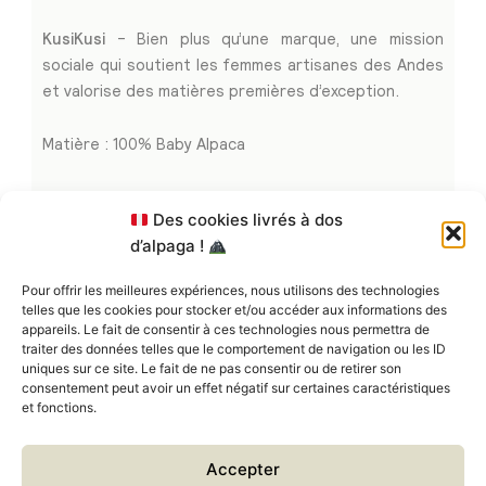
KusiKusi
– Bien plus qu’une marque, une mission
sociale qui soutient les femmes artisanes des Andes
et valorise des matières premières d’exception.
Matière : 100% Baby Alpaca
Des cookies livrés à dos
d’alpaga !
Articles associés
Pour offrir les meilleures expériences, nous utilisons des technologies
telles que les cookies pour stocker et/ou accéder aux informations des
appareils. Le fait de consentir à ces technologies nous permettra de
traiter des données telles que le comportement de navigation ou les ID
uniques sur ce site. Le fait de ne pas consentir ou de retirer son
consentement peut avoir un effet négatif sur certaines caractéristiques
et fonctions.
Accepter