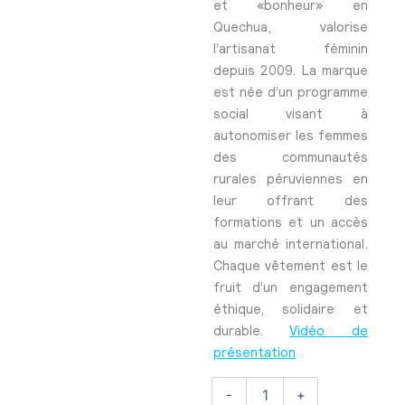
et «bonheur» en
Quechua, valorise
l’artisanat féminin
depuis 2009. La marque
est née d’un programme
social visant à
autonomiser les femmes
des communautés
rurales péruviennes en
leur offrant des
formations et un accès
au marché international.
Chaque vêtement est le
fruit d’un engagement
éthique, solidaire et
durable.
Vidéo de
présentation
-
+