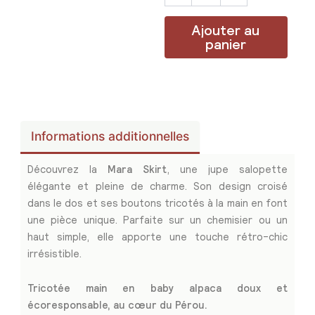
Ajouter au
panier
Informations additionnelles
Découvrez la
Mara Skirt
, une jupe salopette
élégante et pleine de charme. Son design croisé
dans le dos et ses boutons tricotés à la main en font
une pièce unique. Parfaite sur un chemisier ou un
haut simple, elle apporte une touche rétro-chic
irrésistible.
Tricotée main en baby alpaca doux et
écoresponsable, au cœur du Pérou.