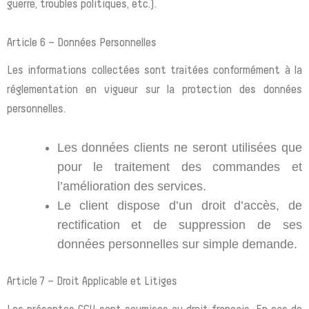
guerre, troubles politiques, etc.).
Article 6 – Données Personnelles
Les informations collectées sont traitées conformément à la
réglementation en vigueur sur la protection des données
personnelles.
Les données clients ne seront utilisées que
pour le traitement des commandes et
l’amélioration des services.
Le client dispose d’un droit d’accès, de
rectification et de suppression de ses
données personnelles sur simple demande.
Article 7 – Droit Applicable et Litiges