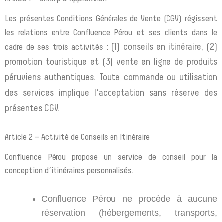
Les présentes Conditions Générales de Vente (CGV) régissent
les relations entre Confluence Pérou et ses clients dans le
(1) conseils en itinéraire,
(2)
cadre de ses trois activités :
promotion touristique et (3) vente en ligne de produits
péruviens authentiques. Toute commande ou utilisation
des services implique l’acceptation sans réserve des
présentes CGV.
Article 2 – Activité de Conseils en Itinéraire
Confluence Pérou propose un service de conseil pour la
conception d’itinéraires personnalisés.
Confluence Pérou ne procède à aucune
réservation (hébergements, transports,