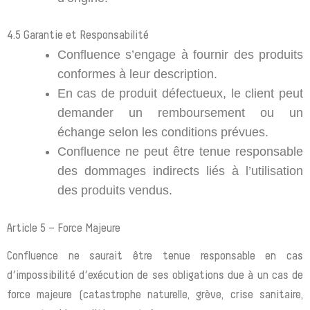
4.5 Garantie et Responsabilité
Confluence s’engage à fournir des produits
conformes à leur description.
En cas de produit défectueux, le client peut
demander un remboursement ou un
échange selon les conditions prévues.
Confluence ne peut être tenue responsable
des dommages indirects liés à l’utilisation
des produits vendus.
Article 5 – Force Majeure
Confluence ne saurait être tenue responsable en cas
d’impossibilité d’exécution de ses obligations due à un cas de
force majeure (catastrophe naturelle, grève, crise sanitaire,