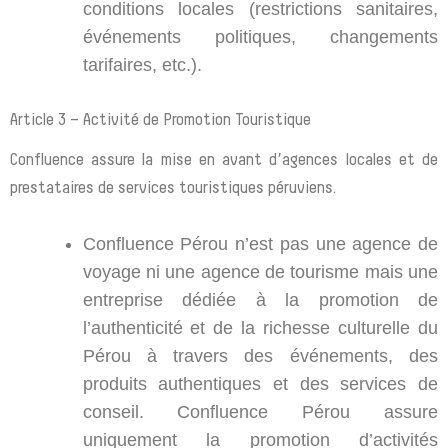
conditions locales (restrictions sanitaires,
événements politiques, changements
tarifaires, etc.).
Article 3 – Activité de Promotion Touristique
Confluence assure la mise en avant d’agences locales et de
prestataires de services touristiques péruviens.
Confluence Pérou n’est pas une agence de
voyage ni une agence de tourisme mais une
entreprise dédiée à la promotion de
l’authenticité et de la richesse culturelle du
Pérou à travers des événements, des
produits authentiques et des services de
conseil. Confluence Pérou assure
uniquement la promotion d’activités