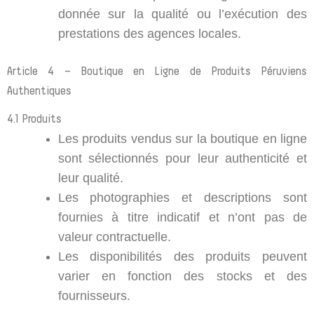
donnée sur la qualité ou l’exécution des
prestations des agences locales.
Article 4 – Boutique en Ligne de Produits Péruviens
Authentiques
4.1 Produits
Les produits vendus sur la boutique en ligne
sont sélectionnés pour leur authenticité et
leur qualité.
Les photographies et descriptions sont
fournies à titre indicatif et n’ont pas de
valeur contractuelle.
Les disponibilités des produits peuvent
varier en fonction des stocks et des
fournisseurs.