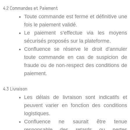
4.2 Commandes et Paiement
Toute commande est ferme et définitive une
fois le paiement validé.
Le paiement s’effectue via les moyens
sécurisés proposés sur la plateforme.
Confluence se réserve le droit d’annuler
toute commande en cas de suspicion de
fraude ou de non-respect des conditions de
paiement.
4.3 Livraison
Les délais de livraison sont indicatifs et
peuvent varier en fonction des conditions
logistiques.
Confluence ne saurait être tenue
responsable des retards ou pertes