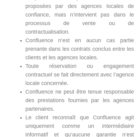
proposées par des agences locales de
confiance, mais n’intervient pas dans le
processus de vente ou de
contractualisation.
Confluence n’est en aucun cas partie
prenante dans les contrats conclus entre les
clients et les agences locales.
Toute réservation ou engagement
contractuel se fait directement avec l’agence
locale concernée.
Confluence ne peut être tenue responsable
des prestations fournies par les agences
partenaires.
Le client reconnaît que Confluence agit
uniquement comme un intermédiaire
informatif et qu’aucune garantie n’est