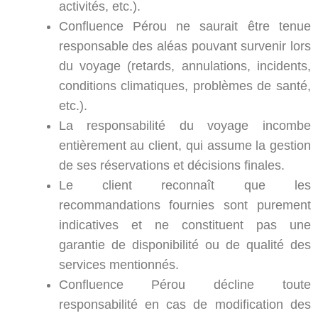
activités, etc.).
Confluence Pérou ne saurait être tenue
responsable des aléas pouvant survenir lors
du voyage (retards, annulations, incidents,
conditions climatiques, problèmes de santé,
etc.).
La responsabilité du voyage incombe
entièrement au client, qui assume la gestion
de ses réservations et décisions finales.
Le client reconnaît que les
recommandations fournies sont purement
indicatives et ne constituent pas une
garantie de disponibilité ou de qualité des
services mentionnés.
Confluence Pérou décline toute
responsabilité en cas de modification des