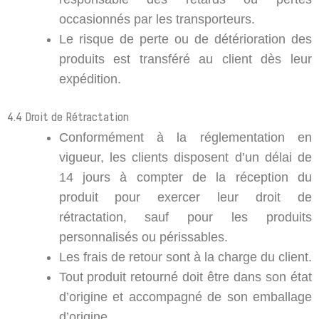
occasionnés par les transporteurs.
Le risque de perte ou de détérioration des
produits est transféré au client dès leur
expédition.
4.4 Droit de Rétractation
Conformément à la réglementation en
vigueur, les clients disposent d’un délai de
14 jours à compter de la réception du
produit pour exercer leur droit de
rétractation, sauf pour les produits
personnalisés ou périssables.
Les frais de retour sont à la charge du client.
Tout produit retourné doit être dans son état
d’origine et accompagné de son emballage
d’origine.