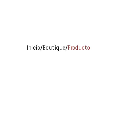
/
/
Inicio
Boutique
Producto