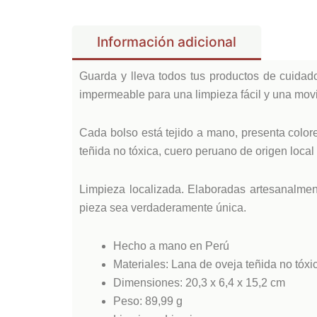
Información adicional
Guarda y lleva todos tus productos de cuidado
impermeable para una limpieza fácil y una movil
Cada bolso está tejido a mano, presenta colore
teñida no tóxica, cuero peruano de origen local 
Limpieza localizada. Elaboradas artesanalmen
pieza sea verdaderamente única.
Hecho a mano en Perú
Materiales: Lana de oveja teñida no tóxi
Dimensiones: 20,3 x 6,4 x 15,2 cm
Peso: 89,99 g