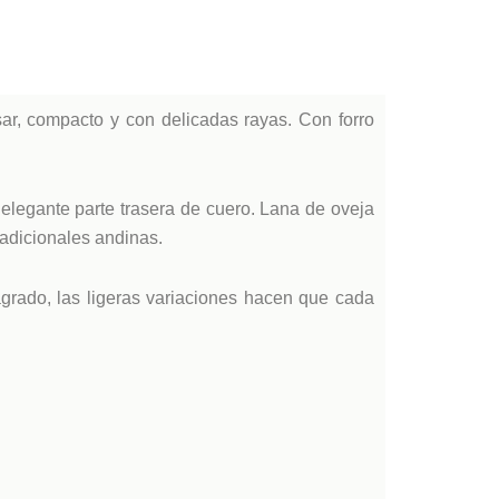
sar, compacto y con delicadas rayas. Con forro
 elegante parte trasera de cuero. Lana de oveja
radicionales andinas.
grado, las ligeras variaciones hacen que cada