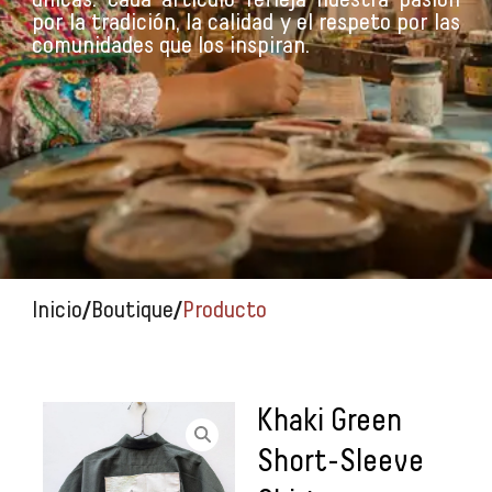
por la tradición, la calidad y el respeto por las
comunidades que los inspiran.
/
/
Inicio
Boutique
Producto
Khaki Green
Short-Sleeve