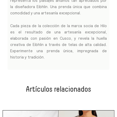
representa los paisajes andinos tan apreciados por
la diseñadora Eibhlin. Una prenda única que combina
comodidad y una artesanía excepcional.
Cada pieza de la colección de la marca socia de Hilo
es el resultado de una artesanía excepcional,
elaborada con pasión en Cusco, y revela la huella
creativa de Eibhlin a través de telas de alta calidad.
Experimente una prenda única, impregnada de
historia y tradición.
Artículos relacionados