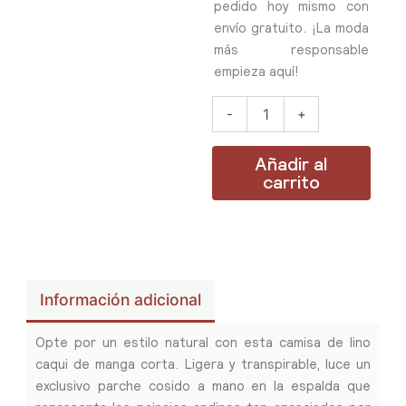
pedido hoy mismo con
envío gratuito. ¡La moda
más responsable
empieza aquí!
-
+
Añadir al
carrito
Información adicional
Opte por un estilo natural con esta camisa de lino
caqui de manga corta. Ligera y transpirable, luce un
exclusivo parche cosido a mano en la espalda que